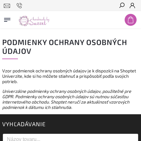
Hľadať
PODMIENKY OCHRANY OSOBNÝCH
ÚDAJOV
Vzor podmienok ochrany osobných údajov je k dispozícii na Shoptet
Univerzite, kde si ho môžete stiahnuť a prispôsobiť podľa svojich
potrieb.
Univerzálne podmienky ochrany osobných údajov, použiteľné pre
GDPR. Podmienky ochrany osobných údajov sú nutnou súčasťou
internetového obchodu. Shoptet neručí za aktuálnosť vzorových
podmienok k dátumu ich stiahnutia.
VYHĽADÁVANIE