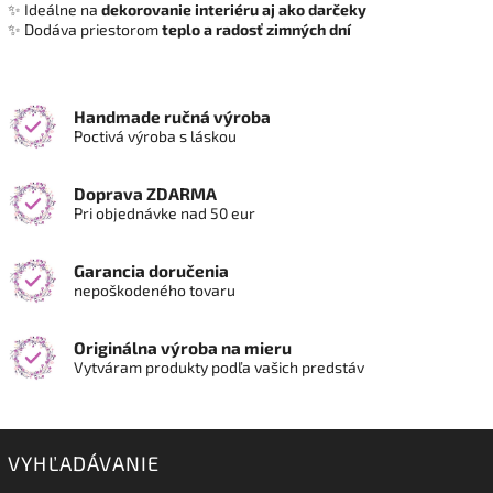
✨ Ideálne na
dekorovanie interiéru aj ako darčeky
✨ Dodáva priestorom
teplo a radosť zimných dní
Handmade ručná výroba
Poctivá výroba s láskou
Doprava ZDARMA
Pri objednávke nad 50 eur
Garancia doručenia
nepoškodeného tovaru
Originálna výroba na mieru
Vytváram produkty podľa vašich predstáv
VYHĽADÁVANIE