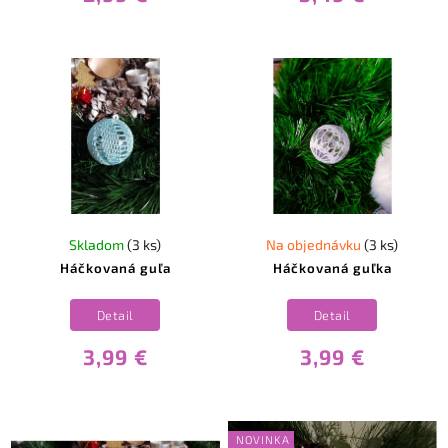
Skladom
(3 ks)
Na objednávku
(3 ks)
Háčkovaná guľa
Háčkovaná guľka
Detail
Detail
3,99 €
3,99 €
NOVINKA